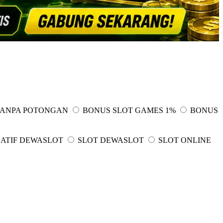
 TANPA POTONGAN
BONUS SLOT GAMES 1%
BONUS
ATIF DEWASLOT
SLOT DEWASLOT
SLOT ONLINE