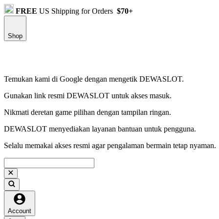
FREE
US Shipping for Orders
$70+
Shop
Temukan kami di Google dengan mengetik DEWASLOT.
Gunakan link resmi DEWASLOT untuk akses masuk.
Nikmati deretan game pilihan dengan tampilan ringan.
DEWASLOT menyediakan layanan bantuan untuk pengguna.
Selalu memakai akses resmi agar pengalaman bermain tetap nyaman.
Account